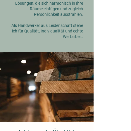
Lösungen, die sich harmonisch in Ihre
Räume einfügen und zugleich
Persönlichkeit ausstrahlen.
Als Handwerker aus Leidenschaft stehe
ich für Qualität, Individualität und echte
Wertarbeit.