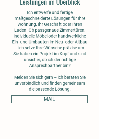
Leistungen im Überblick
Ich entwerfe und fertige
maßgeschneiderte Lösungen für Ihre
Wohnung, Ihr Geschäft oder Ihren
Laden. Ob passgenaue Zimmertüren,
individuelle Möbel oder handwerkliche
Ein- und Umbauten im Neu- oder Altbau
– ich setze Ihre Wünsche präzise um.
Sie haben ein Projekt im Kopf und sind
unsicher, ob ich der richtige
Ansprechpartner bin?
Melden Sie sich gern – ich beraten Sie
unverbindlich und finden gemeinsam
die passende Lösung.
MAIL